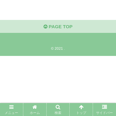
PAGE TOP
© 2021 .
メニュー
ホーム
検索
トップ
サイドバー