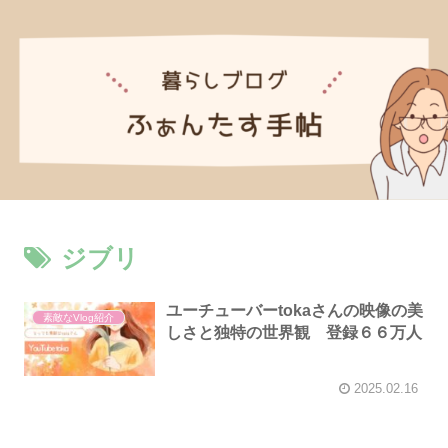
ジブリ
ユーチューバーtokaさんの映像の美
素敵なVlog紹介
しさと独特の世界観 登録６６万人
2025.02.16