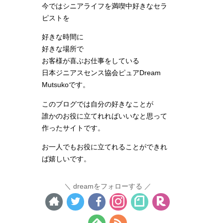
今ではシニアライフを満喫中好きなセラ
ピストを
好きな時間に
好きな場所で
お客様が喜ぶお仕事をしている
日本ジニアスセンス協会ピュアDream
Mutsukoです。
このブログでは自分の好きなことが
誰かのお役に立てれればいいなと思って
作ったサイトです。
お一人でもお役に立てれることができれ
ば嬉しいです。
dreamをフォローする