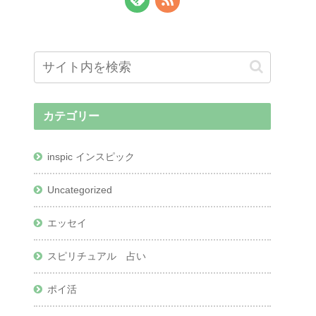
カテゴリー
inspic インスピック
Uncategorized
エッセイ
スピリチュアル 占い
ポイ活