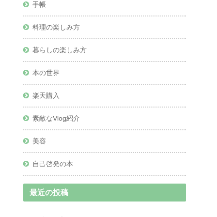
手帳
料理の楽しみ方
暮らしの楽しみ方
本の世界
楽天購入
素敵なVlog紹介
美容
自己啓発の本
最近の投稿