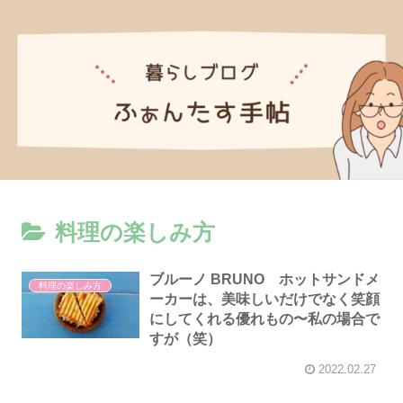
料理の楽しみ方
ブルーノ BRUNO ホットサンドメ
料理の楽しみ方
ーカーは、美味しいだけでなく笑顔
にしてくれる優れもの〜私の場合で
すが（笑）
2022.02.27