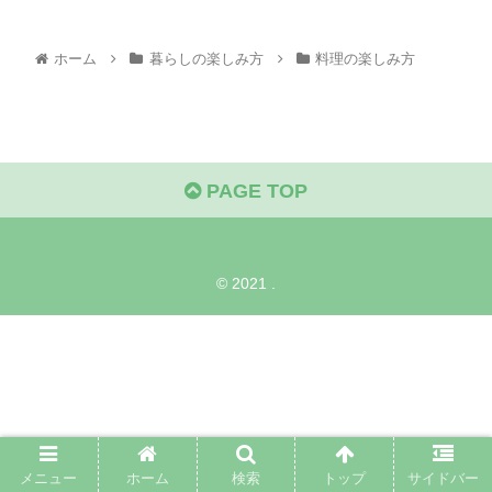
ホーム
暮らしの楽しみ方
料理の楽しみ方
PAGE TOP
© 2021 .
メニュー
ホーム
検索
トップ
サイドバー